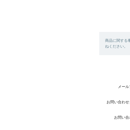
商品に関する
ねください。
メール
お問い合わせ
お問い合