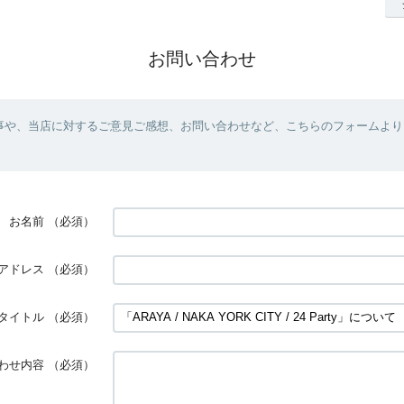
お問い合わせ
事や、当店に対するご意見ご感想、お問い合わせなど、こちらのフォームより
お名前
（必須）
アドレス
（必須）
タイトル
（必須）
わせ内容
（必須）