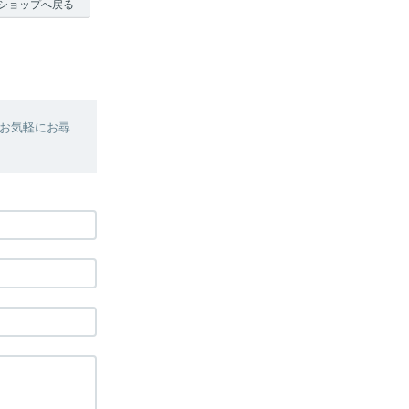
ショップへ戻る
お気軽にお尋