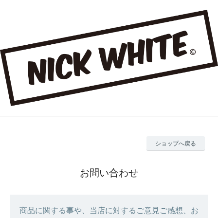
ショップへ戻る
お問い合わせ
商品に関する事や、当店に対するご意見ご感想、お