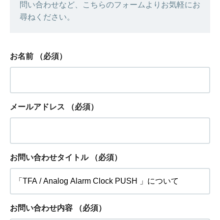
問い合わせなど、こちらのフォームよりお気軽にお
尋ねください。
お名前
（必須）
メールアドレス
（必須）
お問い合わせタイトル
（必須）
お問い合わせ内容
（必須）