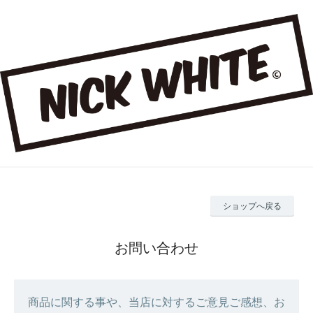
ショップへ戻る
お問い合わせ
商品に関する事や、当店に対するご意見ご感想、お