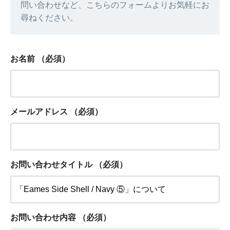
問い合わせなど、こちらのフォームよりお気軽にお
尋ねください。
お名前
（必須）
メールアドレス
（必須）
お問い合わせタイトル
（必須）
お問い合わせ内容
（必須）