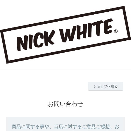
ショップへ戻る
お問い合わせ
商品に関する事や、当店に対するご意見ご感想、お