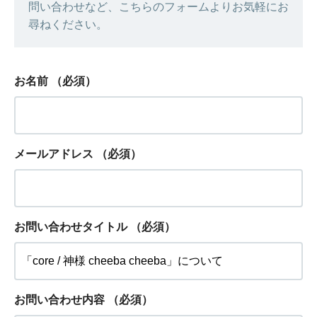
問い合わせなど、こちらのフォームよりお気軽にお
尋ねください。
お名前
（必須）
メールアドレス
（必須）
お問い合わせタイトル
（必須）
お問い合わせ内容
（必須）