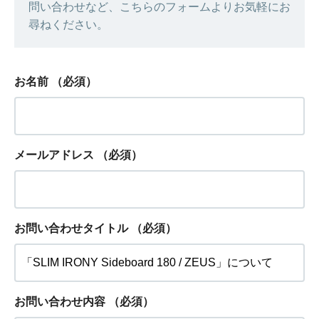
問い合わせなど、こちらのフォームよりお気軽にお
尋ねください。
お名前
（必須）
メールアドレス
（必須）
お問い合わせタイトル
（必須）
お問い合わせ内容
（必須）