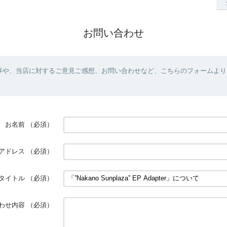
お問い合わせ
事や、当店に対するご意見ご感想、お問い合わせなど、こちらのフォームより
お名前
（必須）
アドレス
（必須）
タイトル
（必須）
わせ内容
（必須）