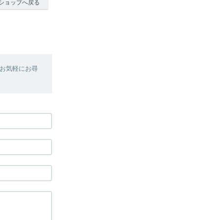
ショップへ戻る
お気軽にお尋