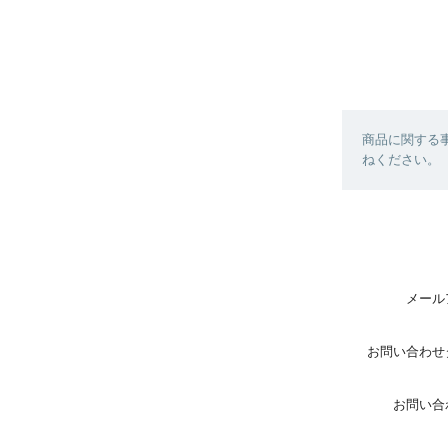
商品に関する
ねください。
メール
お問い合わせ
お問い合