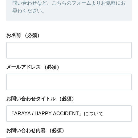
問い合わせなど、こちらのフォームよりお気軽にお
尋ねください。
お名前
（必須）
メールアドレス
（必須）
お問い合わせタイトル
（必須）
お問い合わせ内容
（必須）