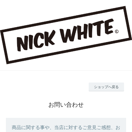
ショップへ戻る
お問い合わせ
商品に関する事や、当店に対するご意見ご感想、お