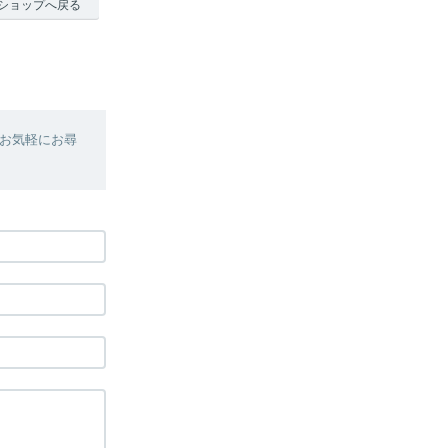
ショップへ戻る
お気軽にお尋