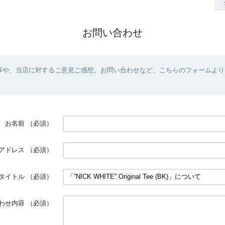
お問い合わせ
事や、当店に対するご意見ご感想、お問い合わせなど、こちらのフォームより
お名前
（必須）
アドレス
（必須）
タイトル
（必須）
わせ内容
（必須）