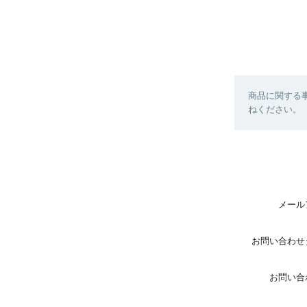
商品に関する
ねください。
メール
お問い合わせ
お問い合