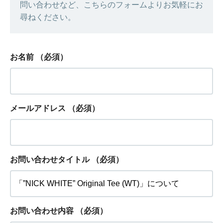
問い合わせなど、こちらのフォームよりお気軽にお
尋ねください。
お名前
（必須）
メールアドレス
（必須）
お問い合わせタイトル
（必須）
お問い合わせ内容
（必須）