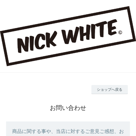
ショップへ戻る
お問い合わせ
商品に関する事や、当店に対するご意見ご感想、お